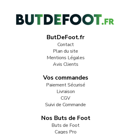
ButDeFoot.fr
Contact
Plan du site
Mentions Légales
Avis Clients
Vos commandes
Paiement Sécurisé
Livraison
CGV
Suivi de Commande
Nos Buts de Foot
Buts de Foot
Cages Pro