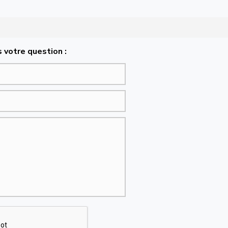
 votre question :