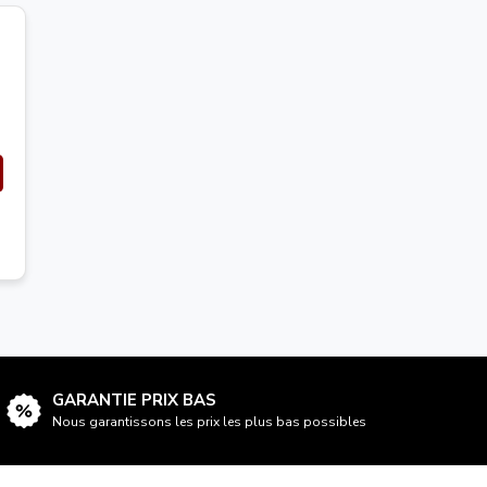
GARANTIE PRIX BAS
Nous garantissons les prix les plus bas possibles