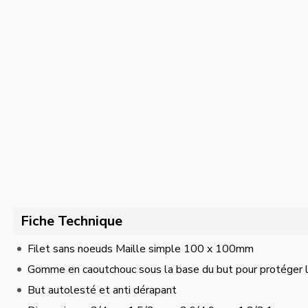
Fiche Technique
Filet sans noeuds Maille simple 100 x 100mm
Gomme en caoutchouc sous la base du but pour protéger le
But autolesté et anti dérapant