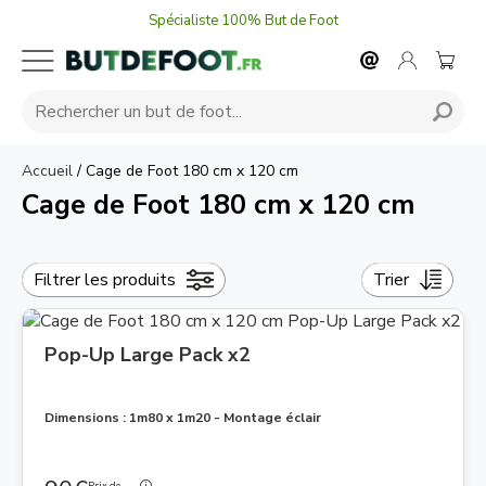
Spécialiste 100% But de Foot
Accueil
/
Cage de Foot 180 cm x 120 cm
Cage de Foot 180 cm x 120 cm
Filtrer les produits
Trier
Pop-Up Large Pack x2
Dimensions : 1m80 x 1m20 - Montage éclair