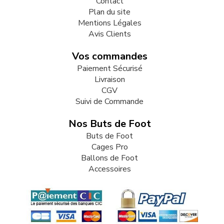
Contact
Plan du site
Mentions Légales
Avis Clients
Vos commandes
Paiement Sécurisé
Livraison
CGV
Suivi de Commande
Nos Buts de Foot
Buts de Foot
Cages Pro
Ballons de Foot
Accessoires