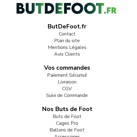
ButDeFoot.fr
Contact
Plan du site
Mentions Légales
Avis Clients
Vos commandes
Paiement Sécurisé
Livraison
CGV
Suivi de Commande
Nos Buts de Foot
Buts de Foot
Cages Pro
Ballons de Foot
Accessoires