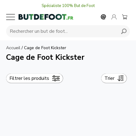
Spécialiste 100% But de Foot
Accueil
/
Cage de Foot Kickster
Cage de Foot Kickster
Filtrer les produits
Trier