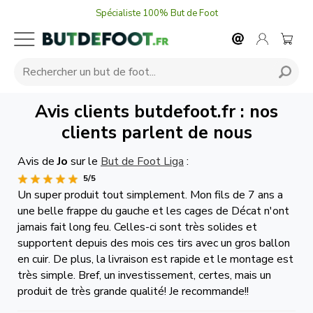
Spécialiste 100% But de Foot
Avis clients butdefoot.fr : nos
clients parlent de nous
Avis de
Jo
sur le
But de Foot Liga
:
5/5
Un super produit tout simplement. Mon fils de 7 ans a
une belle frappe du gauche et les cages de Décat n'ont
jamais fait long feu. Celles-ci sont très solides et
supportent depuis des mois ces tirs avec un gros ballon
en cuir. De plus, la livraison est rapide et le montage est
très simple. Bref, un investissement, certes, mais un
produit de très grande qualité! Je recommande!!