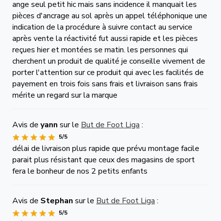
ange seul petit hic mais sans incidence il manquait les
pièces d'ancrage au sol après un appel téléphonique une
indication de la procédure à suivre contact au service
après vente la réactivité fut aussi rapide et les pièces
reçues hier et montées se matin. les personnes qui
cherchent un produit de qualité je conseille vivement de
porter l'attention sur ce produit qui avec les facilités de
payement en trois fois sans frais et livraison sans frais
mérite un regard sur la marque
Avis de
yann
sur le
But de Foot Liga
:
5/5
délai de livraison plus rapide que prévu montage facile
parait plus résistant que ceux des magasins de sport
fera le bonheur de nos 2 petits enfants
Avis de
Stephan
sur le
But de Foot Liga
:
5/5