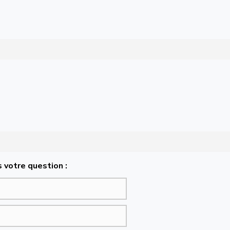
 votre question :