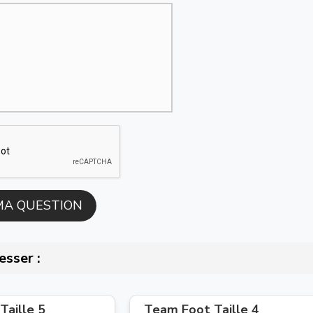
esser :
Taille 5
Team Foot Taille 4