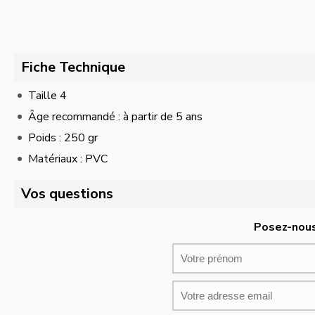
Fiche Technique
Taille 4
Âge recommandé : à partir de 5 ans
Poids : 250 gr
Matériaux : PVC
Vos questions
Posez-nous