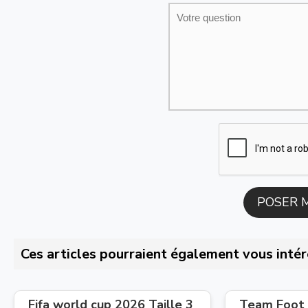
Ces articles pourraient également vous intér
Fifa world cup 2026 Taille 3
Team Foot 