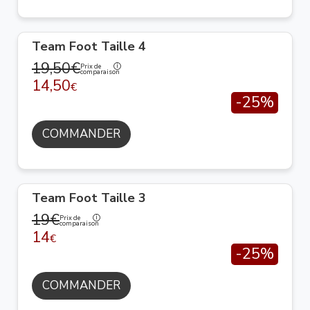
Team Foot Taille 4
19,50€
Prix de
comparaison
14,50
€
-25%
COMMANDER
Team Foot Taille 3
19€
Prix de
comparaison
14
€
-25%
COMMANDER