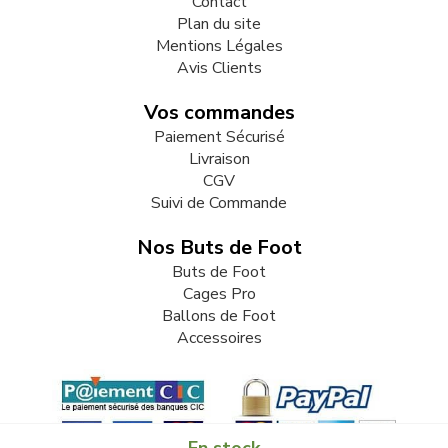
Contact
Plan du site
Mentions Légales
Avis Clients
Vos commandes
Paiement Sécurisé
Livraison
CGV
Suivi de Commande
Nos Buts de Foot
Buts de Foot
Cages Pro
Ballons de Foot
Accessoires