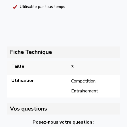
Utilisable par tous temps
Fiche Technique
Taille
3
Utilisation
Compétition, 
Entrainement
Vos questions
Posez-nous votre question :