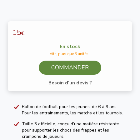
15
€
En stock
Vite, plus que 3 unités !
COMMANDER
Besoin d'un devis ?
Ballon de football pour les jeunes, de 6 à 9 ans.
Pour les entrainements, les matchs et les tournois.
Taille 3 officielle, conçu d’une matière résistante
pour supporter les chocs des frappes et les
crampons de joueurs.