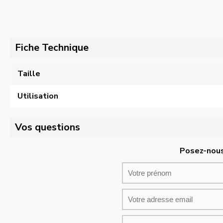
Fiche Technique
Taille
Utilisation
Vos questions
Posez-nous