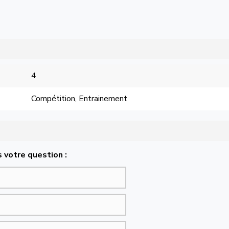
4
Compétition, Entrainement
 votre question :