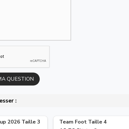
esser :
cup 2026 Taille 3
Team Foot Taille 4