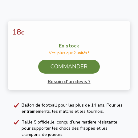
18
€
En stock
Vite, plus que 2 unités !
COMMANDER
Besoin d'un devis ?
Ballon de football pour les plus de 14 ans. Pour les
entrainements, les matchs et les tournois.
Taille 5 officielle, conçu d’une matière résistante
pour supporter les chocs des frappes et les
crampons de joueurs.