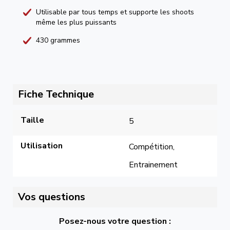
Utilisable par tous temps et supporte les shoots
même les plus puissants
430 grammes
Fiche Technique
Taille
5
Utilisation
Compétition, 
Entrainement
Vos questions
Posez-nous votre question :