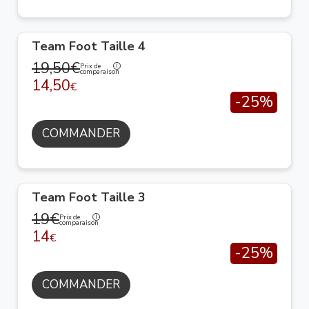
Team Foot Taille 4
19,50€
Prix de
comparaison
14,50
€
-25%
COMMANDER
Team Foot Taille 3
19€
Prix de
comparaison
14
€
-25%
COMMANDER