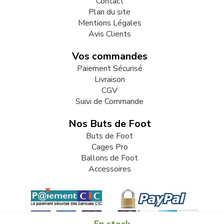
Contact
Plan du site
Mentions Légales
Avis Clients
Vos commandes
Paiement Sécurisé
Livraison
CGV
Suivi de Commande
Nos Buts de Foot
Buts de Foot
Cages Pro
Ballons de Foot
Accessoires