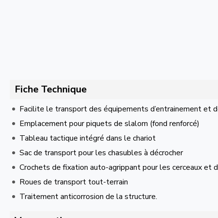
Fiche Technique
Facilite le transport des équipements d’entrainement et 
Emplacement pour piquets de slalom (fond renforcé)
Tableau tactique intégré dans le chariot
Sac de transport pour les chasubles à décrocher
Crochets de fixation auto-agrippant pour les cerceaux et d
Roues de transport tout-terrain
Traitement anticorrosion de la structure.