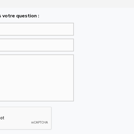
 votre question :