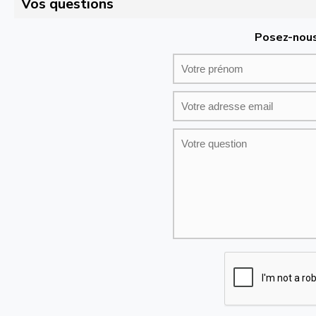
Vos questions
Posez-nous