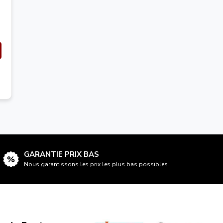
GARANTIE PRIX BAS
Nous garantissons les prix les plus bas possibles