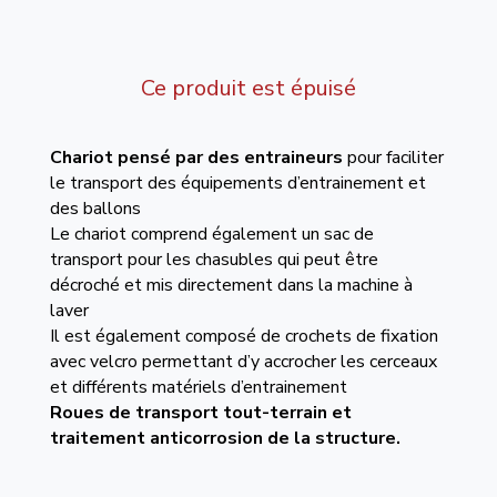
Ce produit est épuisé
Chariot pensé par des entraineurs
pour faciliter
le transport des équipements d’entrainement et
des ballons
Le chariot comprend également un sac de
transport pour les chasubles qui peut être
décroché et mis directement dans la machine à
laver
Il est également composé de crochets de fixation
avec velcro permettant d’y accrocher les cerceaux
et différents matériels d’entrainement
Roues de transport tout-terrain et
traitement anticorrosion de la structure.