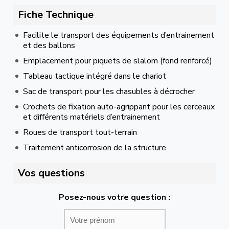
Fiche Technique
Facilite le transport des équipements d’entrainement
et des ballons
Emplacement pour piquets de slalom (fond renforcé)
Tableau tactique intégré dans le chariot
Sac de transport pour les chasubles à décrocher
Crochets de fixation auto-agrippant pour les cerceaux
et différents matériels d’entrainement
Roues de transport tout-terrain
Traitement anticorrosion de la structure.
Vos questions
Posez-nous votre question :