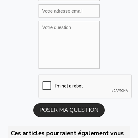
Ces articles pourraient également vous