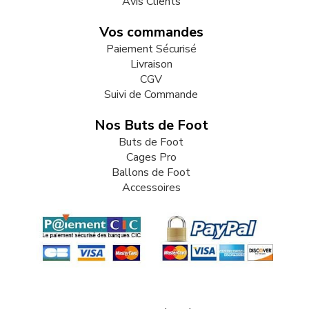
Avis Clients
Vos commandes
Paiement Sécurisé
Livraison
CGV
Suivi de Commande
Nos Buts de Foot
Buts de Foot
Cages Pro
Ballons de Foot
Accessoires