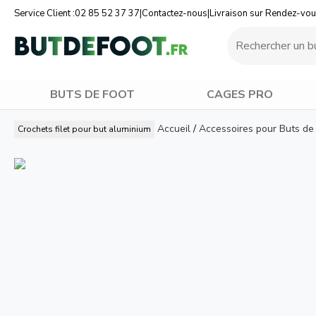
Service Client :
02 85 52 37 37
|
Contactez-nous
|
Livraison sur Rendez-vo
BUTS DE FOOT
CAGES PRO
Accueil
/
Accessoires pour Buts de
Crochets filet pour but aluminium