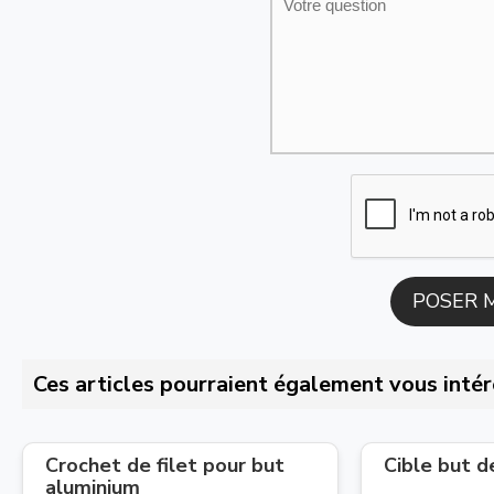
Ces articles pourraient également vous intér
Crochet de filet pour but
Cible but d
aluminium