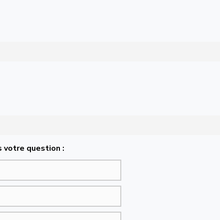
 votre question :