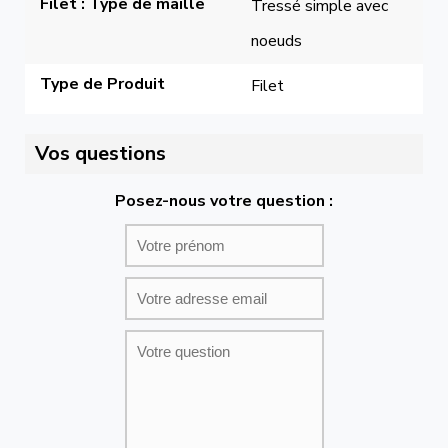
Filet : Type de maille
Tressé simple avec 
noeuds
Type de Produit
Filet
Vos questions
Posez-nous votre question :