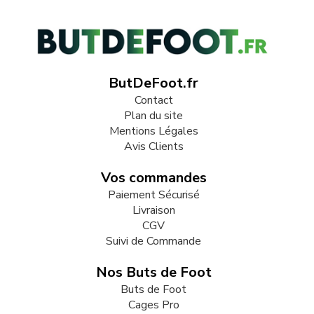
ButDeFoot.fr
Contact
Plan du site
Mentions Légales
Avis Clients
Vos commandes
Paiement Sécurisé
Livraison
CGV
Suivi de Commande
Nos Buts de Foot
Buts de Foot
Cages Pro