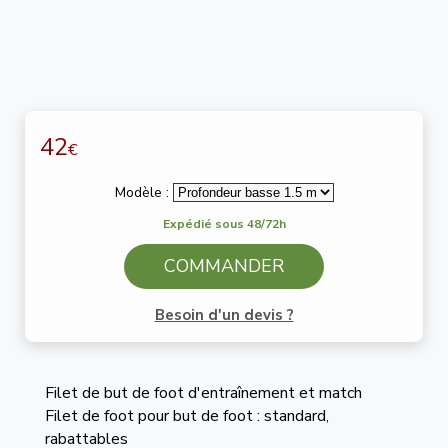
42
€
Modèle :
Expédié sous 48/72h
COMMANDER
Besoin d'un devis ?
Filet de but de foot d'entraînement et match
Filet de foot pour but de foot : standard,
rabattables