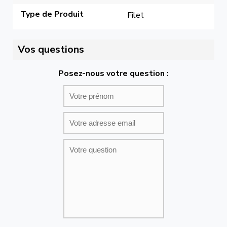
Type de Produit
Filet
Vos questions
Posez-nous votre question :