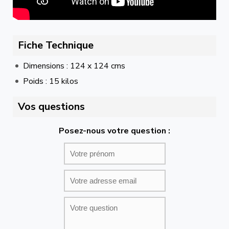
Fiche Technique
Dimensions : 124 x 124 cms
Poids : 15 kilos
Vos questions
Posez-nous votre question :