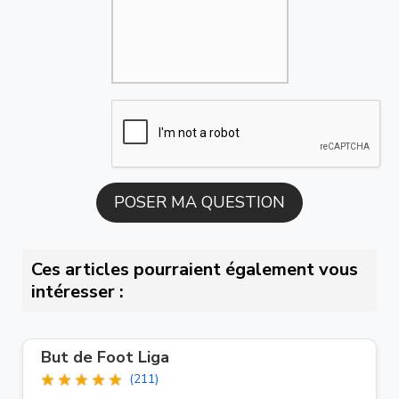
Ces articles pourraient également vous
intéresser :
But de Foot Liga
(211)