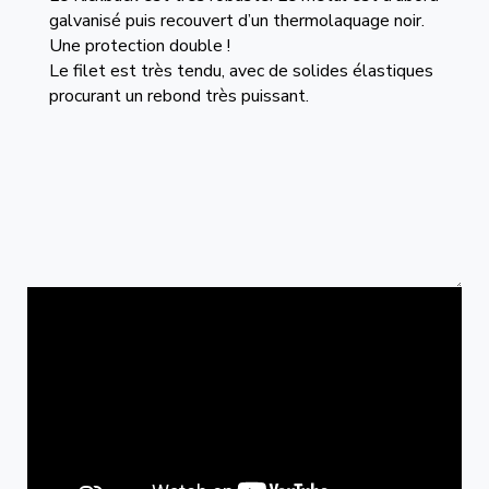
galvanisé puis recouvert d’un thermolaquage noir.
Une protection double !
Le filet est très tendu, avec de solides élastiques
procurant un rebond très puissant.