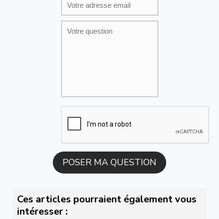
Ces articles pourraient également vous
intéresser :