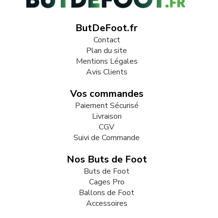
ButDeFoot.fr
Contact
Plan du site
Mentions Légales
Avis Clients
Vos commandes
Paiement Sécurisé
Livraison
CGV
Suivi de Commande
Nos Buts de Foot
Buts de Foot
Cages Pro
Ballons de Foot
Accessoires