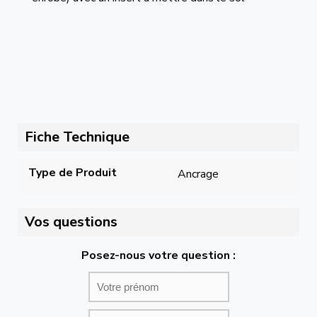
Fiche Technique
Type de Produit
Ancrage
Vos questions
Posez-nous votre question :