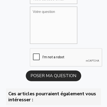
Ces articles pourraient également vous
intéresser :