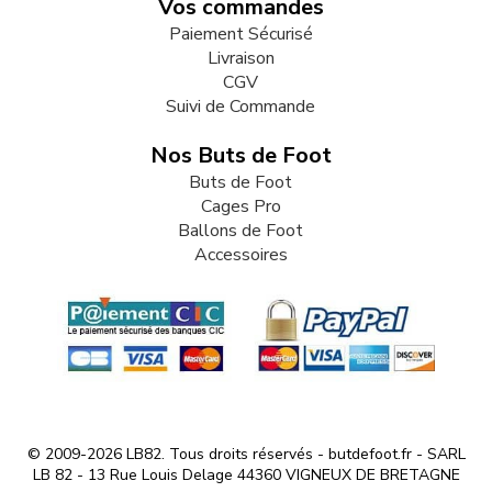
Vos commandes
Paiement Sécurisé
Livraison
CGV
Suivi de Commande
Nos Buts de Foot
Buts de Foot
Cages Pro
Ballons de Foot
Accessoires
© 2009-2026 LB82. Tous droits réservés - butdefoot.fr - SARL
LB 82 - 13 Rue Louis Delage 44360 VIGNEUX DE BRETAGNE