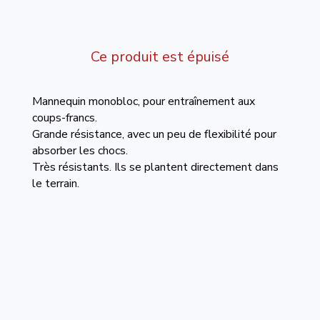
Ce produit est épuisé
Mannequin monobloc, pour entraînement aux
coups-francs.
Grande résistance, avec un peu de flexibilité pour
absorber les chocs.
Très résistants. Ils se plantent directement dans
le terrain.