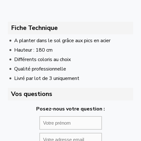
Fiche Technique
A planter dans le sol grâce aux pics en acier
Hauteur : 180 cm
Différents coloris au choix
Qualité professionnelle
Livré par lot de 3 uniquement
Vos questions
Posez-nous votre question :