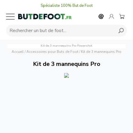
Spécialiste 100% But de Foot
Kit de 3 mannequins Pro
Powershot
Accueil
/
Accessoires pour Buts de Foot
/
Kit de 3 mannequins Pro
Kit de 3 mannequins Pro