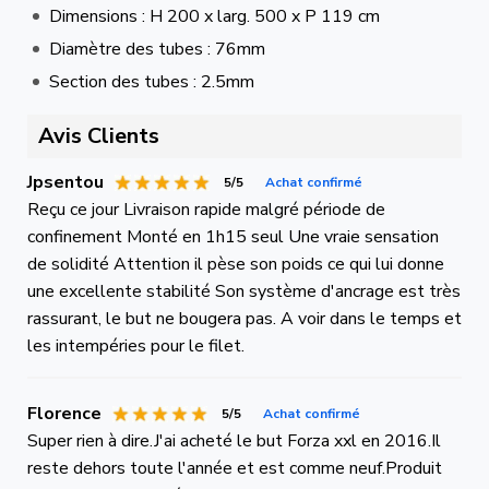
Dimensions : H 200 x larg. 500 x P 119 cm
Diamètre des tubes : 76mm
Section des tubes : 2.5mm
Avis Clients
Jpsentou
5/5
Achat confirmé
Reçu ce jour Livraison rapide malgré période de
confinement Monté en 1h15 seul Une vraie sensation
de solidité Attention il pèse son poids ce qui lui donne
une excellente stabilité Son système d'ancrage est très
rassurant, le but ne bougera pas. A voir dans le temps et
les intempéries pour le filet.
Florence
5/5
Achat confirmé
Super rien à dire.J'ai acheté le but Forza xxl en 2016.Il
reste dehors toute l'année et est comme neuf.Produit