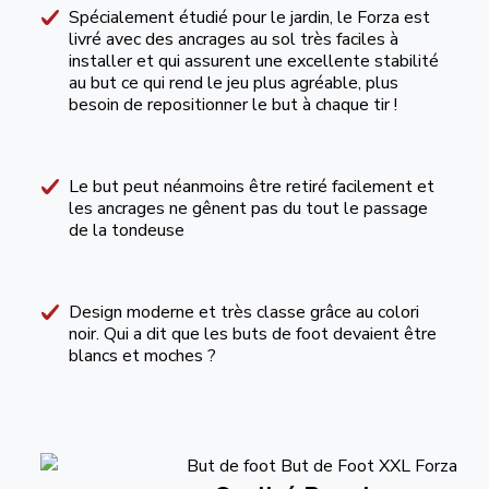
Spécialement étudié pour le jardin, le Forza est
livré avec des ancrages au sol très faciles à
installer et qui assurent une excellente stabilité
au but ce qui rend le jeu plus agréable, plus
besoin de repositionner le but à chaque tir !
Le but peut néanmoins être retiré facilement et
les ancrages ne gênent pas du tout le passage
de la tondeuse
Design moderne et très classe grâce au colori
noir. Qui a dit que les buts de foot devaient être
blancs et moches ?