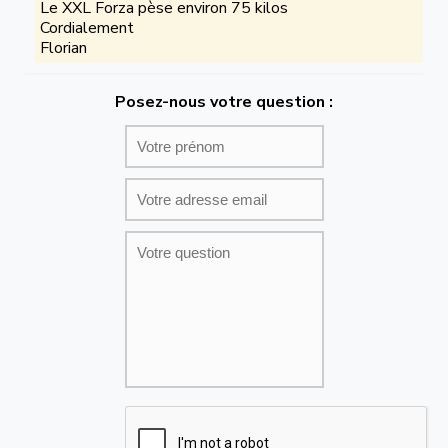
Le XXL Forza pèse environ 75 kilos
Cordialement
Florian
Posez-nous votre question :