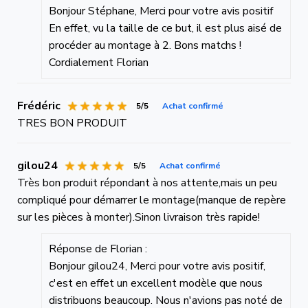
Bonjour Stéphane, Merci pour votre avis positif
En effet, vu la taille de ce but, il est plus aisé de
procéder au montage à 2. Bons matchs !
Cordialement Florian
Frédéric
5/5
Achat confirmé
TRES BON PRODUIT
gilou24
5/5
Achat confirmé
Très bon produit répondant à nos attente,mais un peu
compliqué pour démarrer le montage(manque de repère
sur les pièces à monter).Sinon livraison très rapide!
Réponse de Florian :
Bonjour gilou24, Merci pour votre avis positif,
c'est en effet un excellent modèle que nous
distribuons beaucoup. Nous n'avions pas noté de