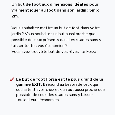
Un but de foot aux dimensions idéales pour
vraiment jouer au foot dans son jardin : 5m x
2m.
Vous souhaitez mettre un but de foot dans votre
jardin ? Vous souhaitez un but aussi proche que
possible de ceux présents dans les stades sans y
laisser toutes vos économies ?
Vous avez trouvé le but de vos rêves : le Forza
Le but de foot Forza est le plus grand de la
gamme EXIT.
Il répond au besoin de ceux qui
souhaitent avoir chez eux un but aussi proche que
possible de ceux des stades sans y laisser
toutes leurs économies.