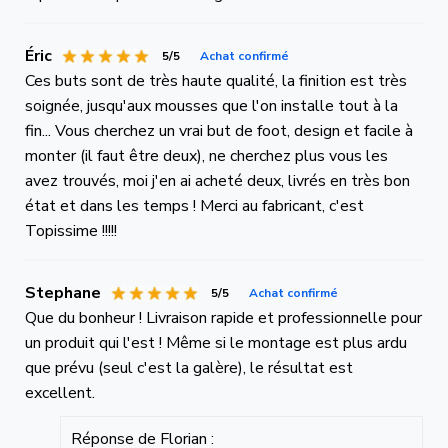
Éric
5/5
Achat confirmé
Ces buts sont de très haute qualité, la finition est très
soignée, jusqu'aux mousses que l'on installe tout à la
fin... Vous cherchez un vrai but de foot, design et facile à
monter (il faut être deux), ne cherchez plus vous les
avez trouvés, moi j'en ai acheté deux, livrés en très bon
état et dans les temps ! Merci au fabricant, c'est
Topissime !!!!!
Stephane
5/5
Achat confirmé
Que du bonheur ! Livraison rapide et professionnelle pour
un produit qui l'est ! Même si le montage est plus ardu
que prévu (seul c'est la galère), le résultat est
excellent.
Réponse de Florian :