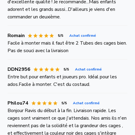
d'excellente qualité ! Je recommande...Mais enfants
adorent et les grands aussi...D'ailleurs je viens d'en
commander un deuxième.
Romain
5/5
Achat confirmé
Facile à monter mais il faut être 2 Tubes des cages bien.
Pas de souci avec la livraison
DDN2956
5/5
Achat confirmé
Entre but pour enfants et joueurs pro. Idéal pour les
ados.Facile à monter. C'est du costaud.
Philou74
5/5
Achat confirmé
Bonjour Ravis du début à la fin. Livraison rapide. Les
cages sont vraiment ce que j'attendais. Nos amis ils n'en
reviennent pas de la solidité et la grandeur des cages ,
et effectivement la couleur noir des cages s'intègre