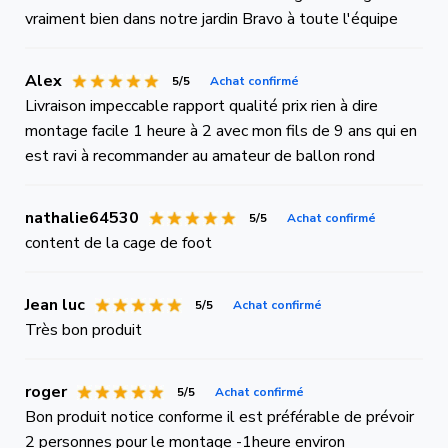
vraiment bien dans notre jardin Bravo à toute l'équipe
Alex
5/5
Achat confirmé
Livraison impeccable rapport qualité prix rien à dire
montage facile 1 heure à 2 avec mon fils de 9 ans qui en
est ravi à recommander au amateur de ballon rond
nathalie64530
5/5
Achat confirmé
content de la cage de foot
Jean luc
5/5
Achat confirmé
Très bon produit
roger
5/5
Achat confirmé
Bon produit notice conforme il est préférable de prévoir
2 personnes pour le montage -1heure environ