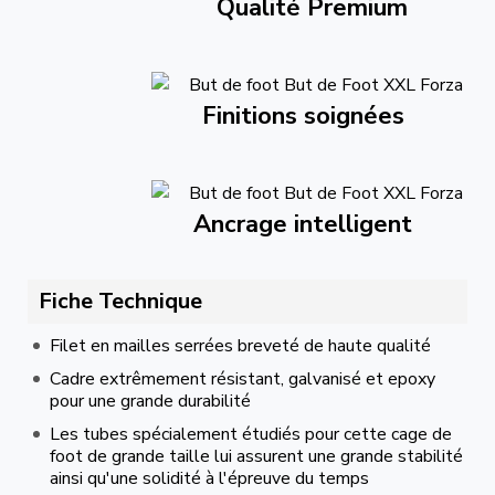
Qualité Premium
Finitions soignées
Ancrage intelligent
Fiche Technique
Filet en mailles serrées breveté de haute qualité
Cadre extrêmement résistant, galvanisé et epoxy
pour une grande durabilité
Les tubes spécialement étudiés pour cette cage de
foot de grande taille lui assurent une grande stabilité
ainsi qu'une solidité à l'épreuve du temps