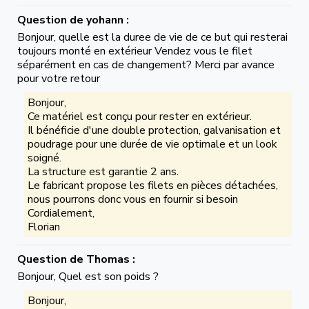
Question de yohann :
Bonjour, quelle est la duree de vie de ce but qui resterai
toujours monté en extérieur Vendez vous le filet
séparément en cas de changement? Merci par avance
pour votre retour
Bonjour,
Ce matériel est conçu pour rester en extérieur.
Il bénéficie d'une double protection, galvanisation et
poudrage pour une durée de vie optimale et un look
soigné.
La structure est garantie 2 ans.
Le fabricant propose les filets en pièces détachées,
nous pourrons donc vous en fournir si besoin
Cordialement,
Florian
Question de Thomas :
Bonjour, Quel est son poids ?
Bonjour,