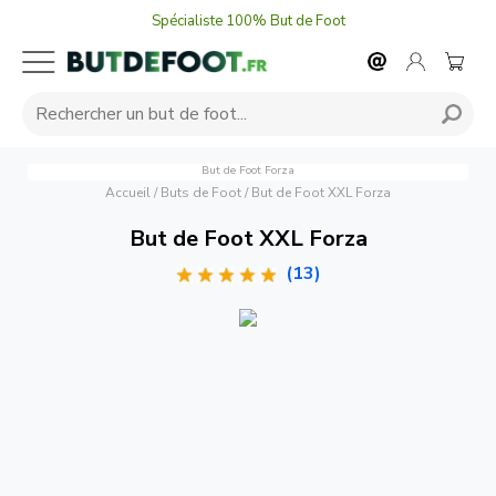
Spécialiste 100% But de Foot
But de Foot Forza
Accueil
/
Buts de Foot
/
But de Foot XXL Forza
But de Foot XXL Forza
(13)