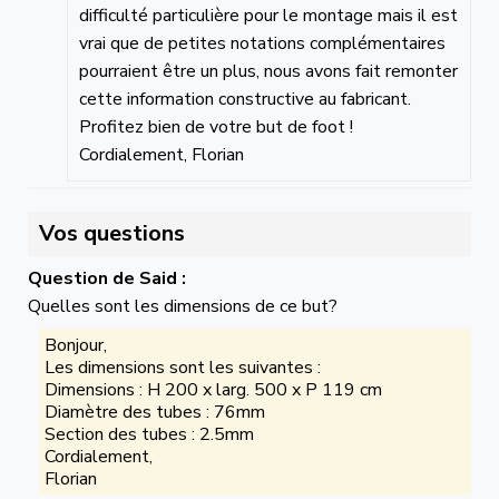
difficulté particulière pour le montage mais il est
vrai que de petites notations complémentaires
pourraient être un plus, nous avons fait remonter
cette information constructive au fabricant.
Profitez bien de votre but de foot !
Cordialement, Florian
Vos questions
Question de Said :
Quelles sont les dimensions de ce but?
Bonjour,
Les dimensions sont les suivantes :
Dimensions : H 200 x larg. 500 x P 119 cm
Diamètre des tubes : 76mm
Section des tubes : 2.5mm
Cordialement,
Florian