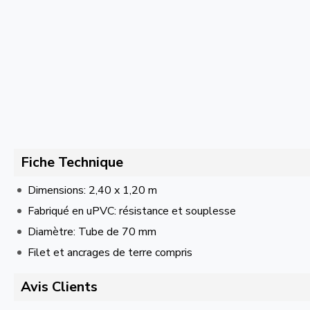
Fiche Technique
Dimensions: 2,40 x 1,20 m
Fabriqué en uPVC: résistance et souplesse
Diamètre: Tube de 70 mm
Filet et ancrages de terre compris
Avis Clients