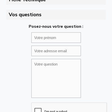
Vos questions
Posez-nous votre question :