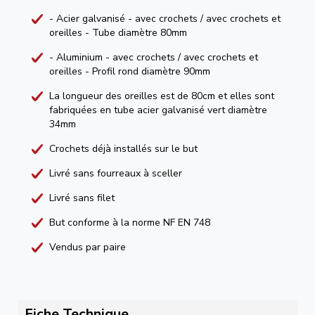
- Acier galvanisé - avec crochets / avec crochets et
oreilles - Tube diamètre 80mm
- Aluminium - avec crochets / avec crochets et
oreilles - Profil rond diamètre 90mm
La longueur des oreilles est de 80cm et elles sont
fabriquées en tube acier galvanisé vert diamètre
34mm
Crochets déjà installés sur le but
Livré sans fourreaux à sceller
Livré sans filet
But conforme à la norme NF EN 748
Vendus par paire
Fiche Technique