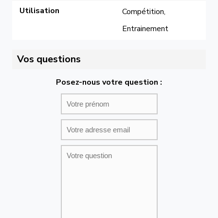
Utilisation
Compétition, 
Entrainement
Vos questions
Posez-nous votre question :