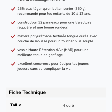
25% plus léger qu’un ballon senior (350 g),
recommandé pour les enfants de 10 à 12 ans.
construction 32 panneaux pour une trajectoire
régulière et une bonne rondeur.
matière polyuréthane texturée longue durée avec
couche de mousse pour un toucher plus souple.
vessie Haute Rétention d’Air (HAR) pour une
meilleure tenue de gonflage.
excellent compromis pour équiper les jeunes
joueurs sans se compliquer la vie.
Fiche Technique
Taille
4 ou 5