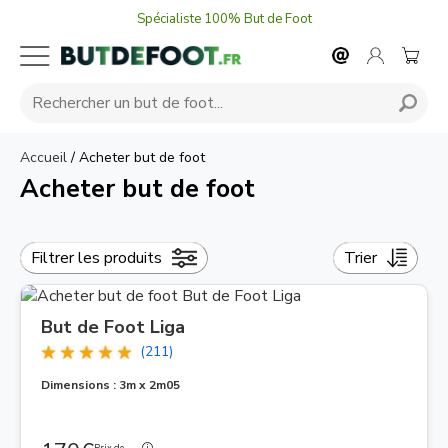
Spécialiste 100% But de Foot
Accueil
/
Acheter but de foot
Acheter but de foot
Filtrer les produits
Trier
But de Foot Liga
(211)
Dimensions : 3m x 2m05